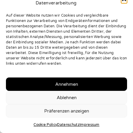
Datenverarbeitung
Auf dieser Website nutzen wir Cookies und vergleichbare
Funktionen zur Verarbeitung von Endgeräteinformationen und
personenbezogenen Daten. Die Verarbeitung dient der Einbindung
von Inhalten, externen Diensten und Elementen Dritter, der
statistischen Analyse/Messung, personalisierten Werbung sowie
der Einbindung sozialer Medien. Je nach Funktion werden dabei
Daten an bis zu 15 Dritte weitergegeben und von diesen
verarbeitet. Diese Einwilligung ist freiwillig, für die Nutzung
unserer Website nicht erforderlich und kann jederzeit über das Icon
links unten widerrufen werden.
Annehmen
Ablehnen
Präferenzen anzeigen
Cookie Policy
Datenschutz
Impressum