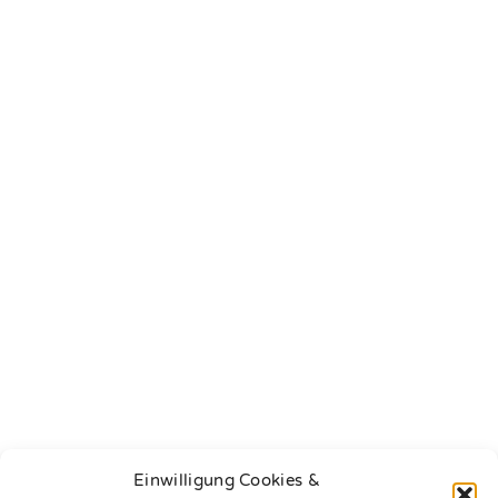
Einwilligung Cookies &